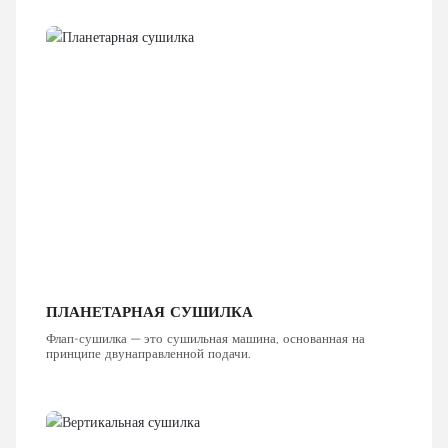
ПЛАНЕТАРНАЯ СУШИЛКА
Флап-сушилка — это сушильная машина, основанная на
принципе двунаправленной подачи.