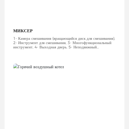
МИКСЕР
1- Камера смешивания (вращающийся диск для смешивания),
2- Инструмент для смешивания, 3- Многофункциональный
инструмент, 4- Выходная дверь, 5- Неподвижный
вакуумный контейнер