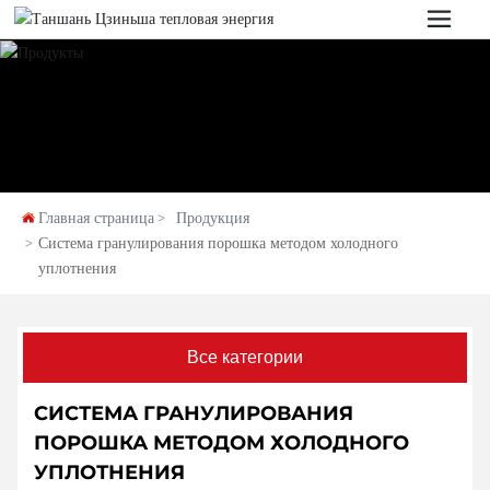
Главная страница
Продукция
Система гранулирования порошка методом холодного
уплотнения
Все категории
СИСТЕМА ГРАНУЛИРОВАНИЯ
ПОРОШКА МЕТОДОМ ХОЛОДНОГО
УПЛОТНЕНИЯ