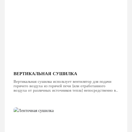
ВЕРТИКАЛЬНАЯ СУШИЛКА
Вертикальная сушилка использует вентилятор для подачи
горячего воздуха из горячей печи (или отработанного
воздуха от различных источников тепла) непосредственно в
циркуляционный воздуховод сушилки.